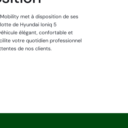
Mobility met à disposition de ses
lotte de Hyundai Ioniq 5
véhicule élégant, confortable et
cilite votre quotidien professionnel
tentes de nos clients.