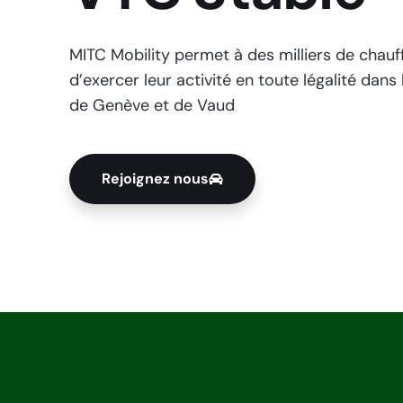
MITC Mobility permet à des milliers de chau
d’exercer leur activité en toute légalité dans
de Genève et de Vaud
Rejoignez nous