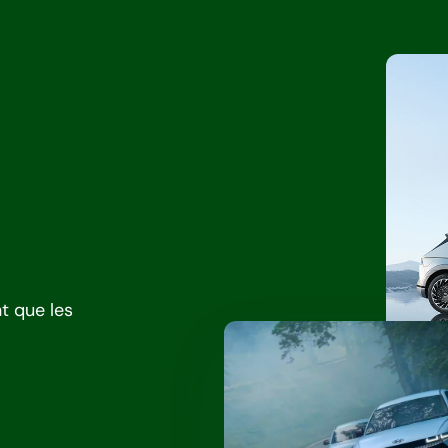
nt que les