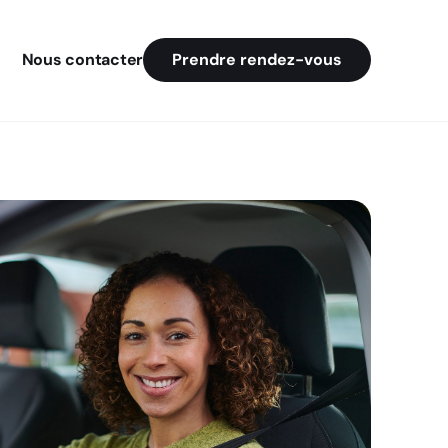
Nous contacter
Prendre rendez-vous