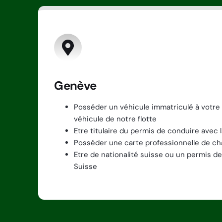
Genève
Posséder un véhicule immatriculé à votre 
véhicule de notre flotte
Etre titulaire du permis de conduire avec 
Posséder une carte professionnelle de ch
Etre de nationalité suisse ou un permis de 
Suisse