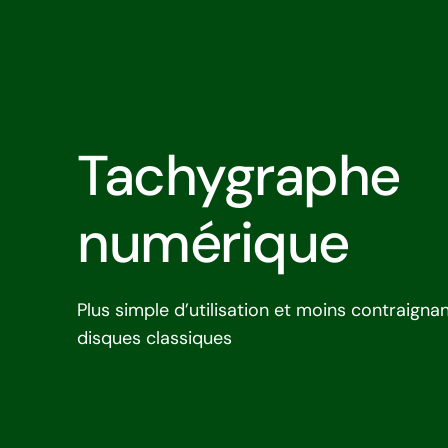
Tachygraphe
numérique
Plus simple d’utilisation et moins contraigna
disques classiques