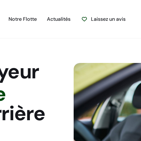
Notre Flotte
Actualités
Laissez un avis
yeur
e
rière